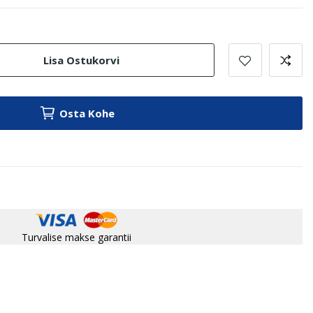
Lisa Ostukorvi
Osta Kohe
Turvalise makse garantii