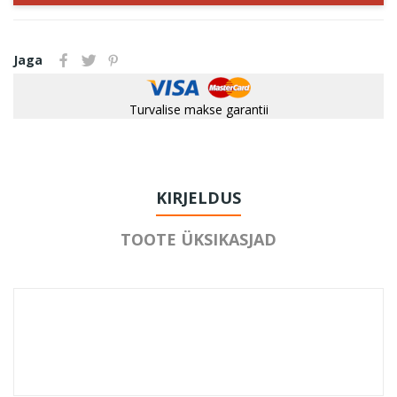
Jaga
Turvalise makse garantii
KIRJELDUS
TOOTE ÜKSIKASJAD